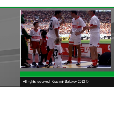
All rights reserved. Krasimir Balakov 2012 ©