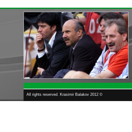
All rights reserved. Krasimir Balakov 2012 ©