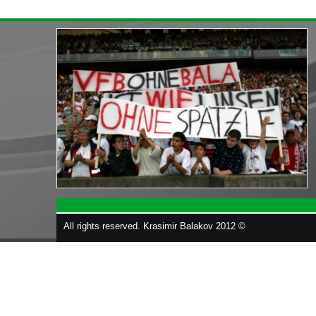
All rights reserved. Krasimir Balakov 2012 ©