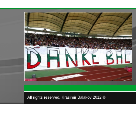
All rights reserved. Krasimir Balakov 2012 ©