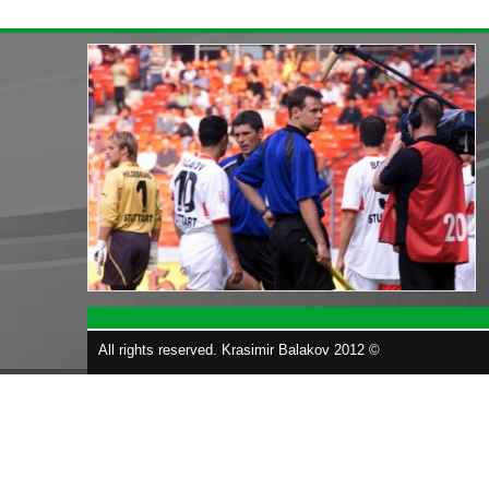
All rights reserved. Krasimir Balakov 2012 ©