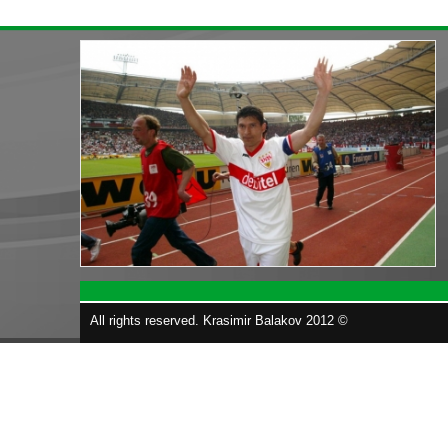
All rights reserved. Krasimir Balakov 2012 ©