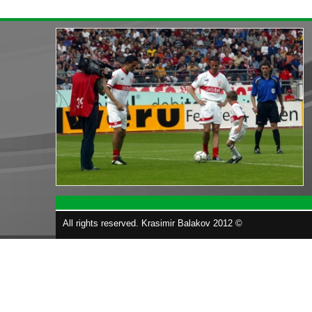
All rights reserved. Krasimir Balakov 2012 ©