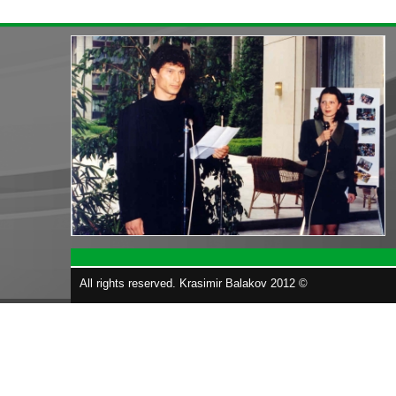
All rights reserved. Krasimir Balakov 2012 ©