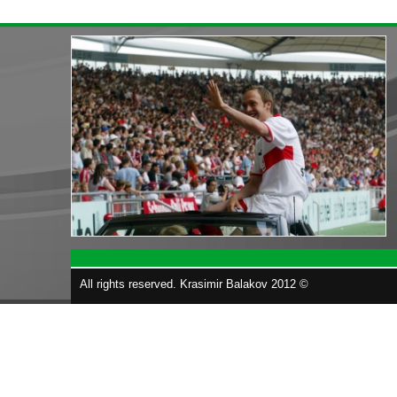
All rights reserved. Krasimir Balakov 2012 ©