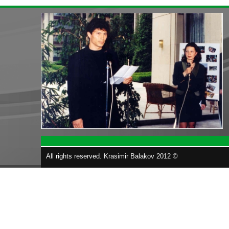
All rights reserved. Krasimir Balakov 2012 ©