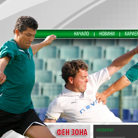
НОВИНИ