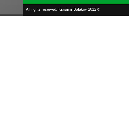
All rights reserved. Krasimir Balakov 2012 ©