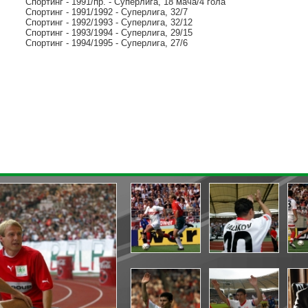
Спортинг - 1991/пр. - Суперлига, 18 мача/4 гола
Спортинг - 1991/1992 - Суперлига, 32/7
Спортинг - 1992/1993 - Суперлига, 32/12
Спортинг - 1993/1994 - Суперлига, 29/15
Спортинг - 1994/1995 - Суперлига, 27/6
« назад