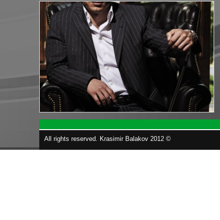
All rights reserved. Krasimir Balakov 2012 ©