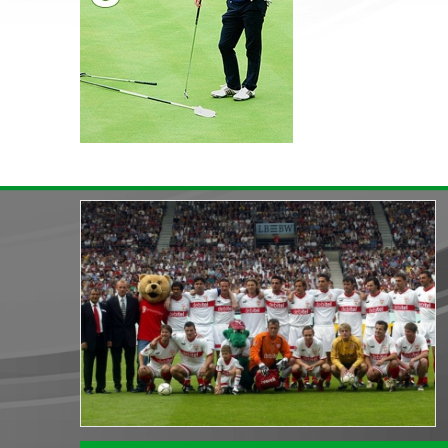
« назад