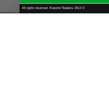
All rights reserved. Krasimir Balakov 2012 ©